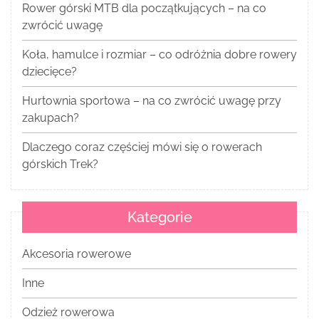
Rower górski MTB dla początkujących – na co
zwrócić uwagę
Koła, hamulce i rozmiar – co odróżnia dobre rowery
dziecięce?
Hurtownia sportowa – na co zwrócić uwagę przy
zakupach?
Dlaczego coraz częściej mówi się o rowerach
górskich Trek?
Kategorie
Akcesoria rowerowe
Inne
Odzież rowerowa