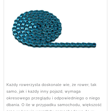
Każdy rowerzysta doskonale wie, że rower, tak
samo, jak i każdy inny pojazd, wymaga
okresowego przeglądu i odpowiedniego o niego
dbania. O ile w przypadku samochodu, większość