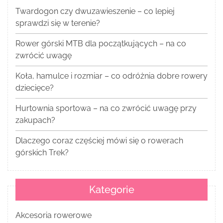
Twardogon czy dwuzawieszenie – co lepiej
sprawdzi się w terenie?
Rower górski MTB dla początkujących – na co
zwrócić uwagę
Koła, hamulce i rozmiar – co odróżnia dobre rowery
dziecięce?
Hurtownia sportowa – na co zwrócić uwagę przy
zakupach?
Dlaczego coraz częściej mówi się o rowerach
górskich Trek?
Kategorie
Akcesoria rowerowe