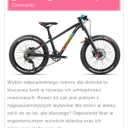
Comments
Wybór odpowiedniego roweru dla dziecka to
kluczowy krok w rozwoju ich umiejętności
rowerowych. Rower 20 cali jest jednym z
najpopularniejszych wyborów dla dzieci w wieku
od 6 do 10 lat, ale dlaczego? Odpowiedź tkwi w
ergonomicznym wzroście dziecka oraz ich