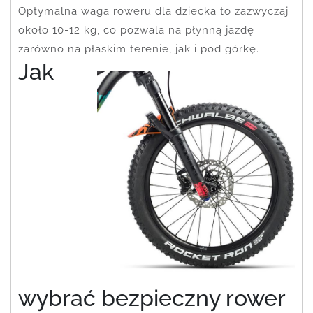
Optymalna waga roweru dla dziecka to zazwyczaj
około 10-12 kg, co pozwala na płynną jazdę
zarówno na płaskim terenie, jak i pod górkę.
Jak
wybrać bezpieczny rower